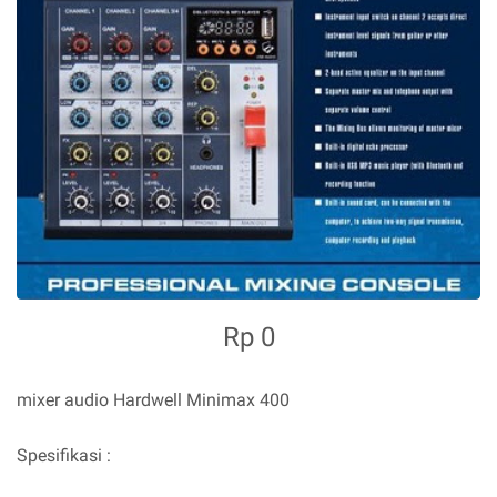
Rp 0
mixer audio Hardwell Minimax 400
Spesifikasi :