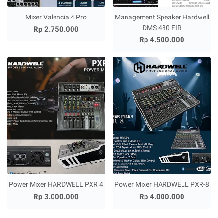
Mixer Valencia 4 Pro
Management Speaker Hardwell
DMS 480 FIR
Rp 2.750.000
Rp 4.500.000
Power Mixer HARDWELL PXR 4
Power Mixer HARDWELL PXR-8
Rp 3.000.000
Rp 4.000.000