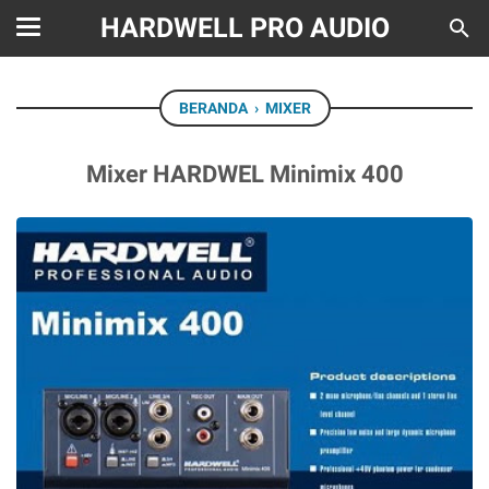
HARDWELL PRO AUDIO
BERANDA
›
MIXER
Mixer HARDWEL Minimix 400