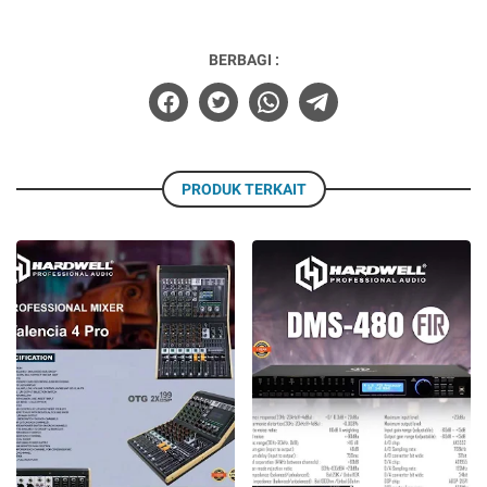
BERBAGI :
PRODUK TERKAIT