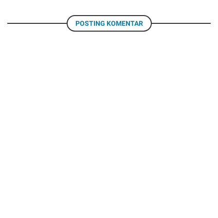
POSTING KOMENTAR