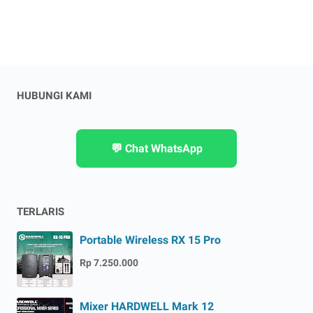
HUBUNGI KAMI
💬 Chat WhatsApp
TERLARIS
Portable Wireless RX 15 Pro
Rp 7.250.000
Mixer HARDWELL Mark 12