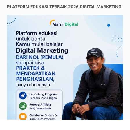
PLATFORM EDUKASI TERBAIK 2026 DIGITAL MARKETING